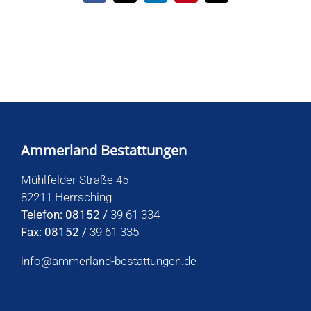
Mail
Ammerland Bestattungen
Mühlfelder Straße 45
82211 Herrsching
Telefon: 08152 /
39 61 334
Fax: 08152 /
39 61 335
info@ammerland-bestattungen.de