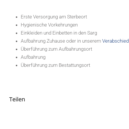
Erste Versorgung am Sterbeort
Hygienische Vorkehrungen
Einkleiden und Einbetten in den Sarg
Aufbahrung Zuhause oder in unserem
Verabschie
Überführung zum Aufbahrungsort
Aufbahrung
Überführung zum Bestattungsort
Teilen