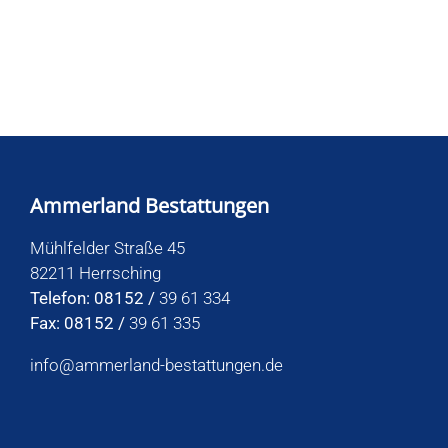
Ammerland Bestattungen
Mühlfelder Straße 45
82211 Herrsching
Telefon: 08152 /
39 61 334
Fax: 08152 /
39 61 335
info@ammerland-bestattungen.de