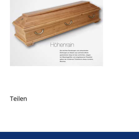
Teilen