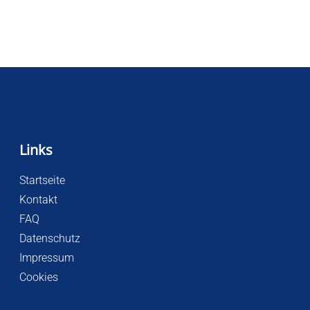
Links
Startseite
Kontakt
FAQ
Datenschutz
Impressum
Cookies