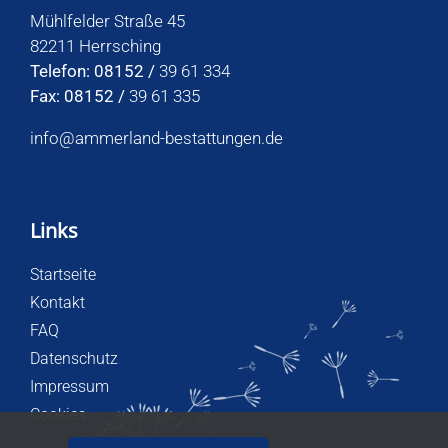
Mühlfelder Straße 45
82211 Herrsching
Telefon: 08152 /
39 61 334
Fax: 08152 /
39 61 335
info@ammerland-bestattungen.de
Links
Startseite
Kontakt
FAQ
Datenschutz
Impressum
Cookies